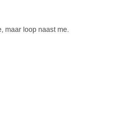
e, maar loop naast me.