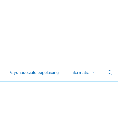
Psychosociale begeleiding
Informatie