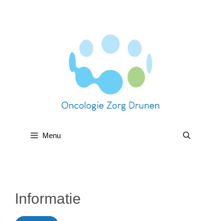
Menu
Informatie