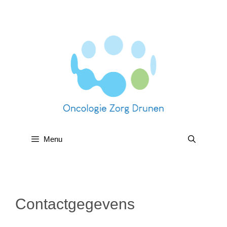
Menu
Contactgegevens