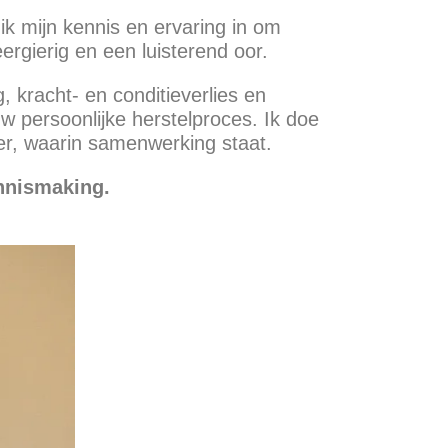
ik mijn kennis en ervaring in om
ergierig en een luisterend oor.
, kracht- en conditieverlies en
 persoonlijke herstelproces. Ik doe
er, waarin samenwerking staat.
nnismaking.