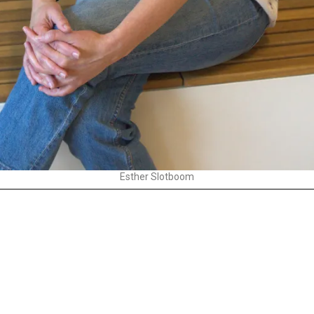
Esther Slotboom