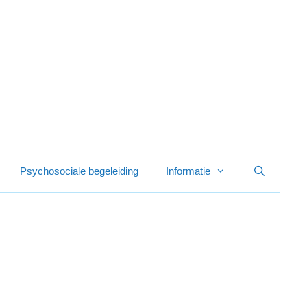
Psychosociale begeleiding
Informatie